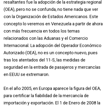
resaltantes fue la adopción de la estrategia regional
(OEA), pero no se confunda, no tiene nada que ver
con la Organización de Estados Americanos. Este
concepto lo veremos en Venezuela a partir de ahora
con más frecuencia en todos los temas
relacionados con las Aduanas y el Comercio
Internacional. La adopción del Operador Económico
Autorizado (OEA), no es un concepto nuevo, pues
tras los atentados del 11-S, las medidas de
seguridad en la entrada de pasajeros y mercancías
en EEUU se extremaron.
En el año 2005, en Europa aparece la figura del OEA,
para certificar la fiabilidad de la mercancía de
importación y exportación. El 1 de Enero de 2008 la