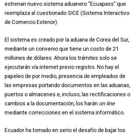
estrenan nuevo sistema aduanero “Ecuapass” que
reemplaza al cuestionado SICE (Sistema Interactivo
de Comercio Exterior).
El sistema es creado por la aduana de Corea del Sur,
mediante un convenio que tiene un costo de 21
millones de dólares. Ahora los trámites solo se
ejecutarán vía internet previo registro. No hay el
papeleo de por medio, presencia de empleados de
las empresas portando documentos en las aduanas,
puertos o almacenes e, incluso, las rectificaciones o
cambios a la documentación, los harán
on line
mediante correcciones en el sistema informático.
Ecuador ha tomado en serio el desafío de bajar los