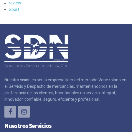
review
Sport
Nuestra visión es ser la empresa líder del mercado Venezolano en
el Servicio y Despacho de mercancías, manteniéndonos en la
preferencia de los clientes, brindándoles un servicio integral,
innovador, confiable, seguro, eficiente y profesional.
Nuestros Servicios