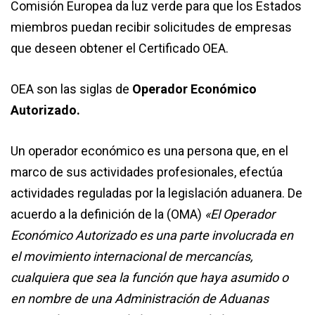
Comisión Europea da luz verde para que los Estados
miembros puedan recibir solicitudes de empresas
que deseen obtener el Certificado OEA.
OEA son las siglas de
Operador Económico
Autorizado.
Un operador económico es una persona que, en el
marco de sus actividades profesionales, efectúa
actividades reguladas por la legislación aduanera. De
acuerdo a la definición de la (OMA)
«El Operador
Económico Autorizado es una parte involucrada en
el movimiento internacional de mercancías,
cualquiera que sea la función que haya asumido o
en nombre de una Administración de Aduanas