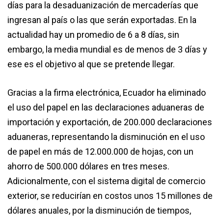
días para la desaduanización de mercaderías que
ingresan al país o las que serán exportadas. En la
actualidad hay un promedio de 6 a 8 días, sin
embargo, la media mundial es de menos de 3 días y
ese es el objetivo al que se pretende llegar.
Gracias a la firma electrónica, Ecuador ha eliminado
el uso del papel en las declaraciones aduaneras de
importación y exportación, de 200.000 declaraciones
aduaneras, representando la disminución en el uso
de papel en más de 12.000.000 de hojas, con un
ahorro de 500.000 dólares en tres meses.
Adicionalmente, con el sistema digital de comercio
exterior, se reducirían en costos unos 15 millones de
dólares anuales, por la disminución de tiempos,