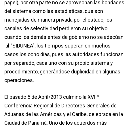
papel), por otra parte no se aprovechan las bondades
del sistema como las estadísticas, que son
manejadas de manera privada por el estado, los
canales de selectividad perdieron su objetivo
cuando los demás entes de gobierno no se adecúan
al “SIDUNEA”, los tiempos superan en muchos
casos los ocho días, pues las autoridades funcionan
por separado, cada uno con su propio sistema y
procedimiento, generándose duplicidad en algunas
operaciones.
El pasado 5 de Abril/2013 culminó la XVI ª
Conferencia Regional de Directores Generales de
Aduanas de las Américas y el Caribe, celebrada en la
Ciudad de Panamá. Uno de los acuerdos más