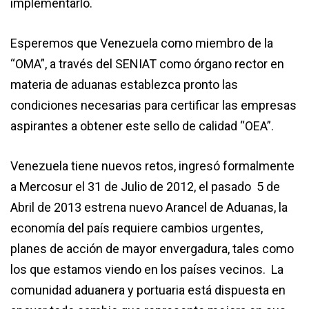
implementarlo.
Esperemos que Venezuela como miembro de la
“OMA”, a través del SENIAT como órgano rector en
materia de aduanas establezca pronto las
condiciones necesarias para certificar las empresas
aspirantes a obtener este sello de calidad “OEA”.
Venezuela tiene nuevos retos, ingresó formalmente
a Mercosur el 31 de Julio de 2012, el pasado 5 de
Abril de 2013 estrena nuevo Arancel de Aduanas, la
economía del país requiere cambios urgentes,
planes de acción de mayor envergadura, tales como
los que estamos viendo en los países vecinos. La
comunidad aduanera y portuaria está dispuesta en