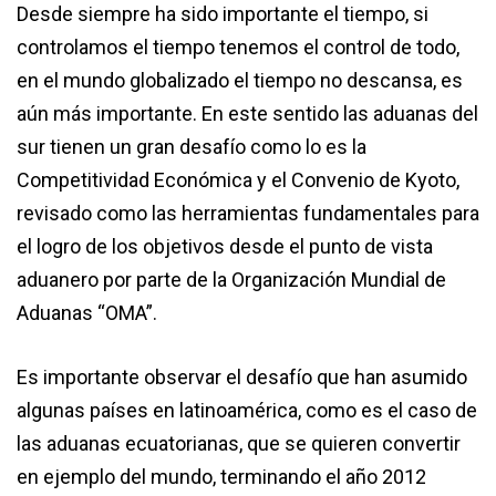
Desde siempre ha sido importante el tiempo, si
controlamos el tiempo tenemos el control de todo,
en el mundo globalizado el tiempo no descansa, es
aún más importante. En este sentido las aduanas del
sur tienen un gran desafío como lo es la
Competitividad Económica y el Convenio de Kyoto,
revisado como las herramientas fundamentales para
el logro de los objetivos desde el punto de vista
aduanero por parte de la Organización Mundial de
Aduanas “OMA”.
Es importante observar el desafío que han asumido
algunas países en latinoamérica, como es el caso de
las aduanas ecuatorianas, que se quieren convertir
en ejemplo del mundo, terminando el año 2012