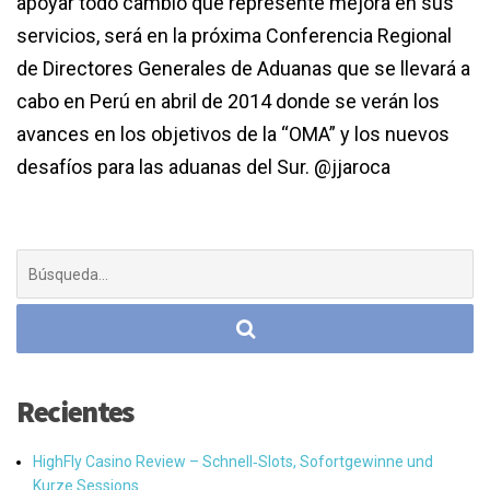
apoyar todo cambio que represente mejora en sus
servicios, será en la próxima Conferencia Regional
de Directores Generales de Aduanas que se llevará a
cabo en Perú en abril de 2014 donde se verán los
avances en los objetivos de la “OMA” y los nuevos
desafíos para las aduanas del Sur. @jjaroca
Buscar:
Recientes
HighFly Casino Review – Schnell‑Slots, Sofortgewinne und
Kurze Sessions