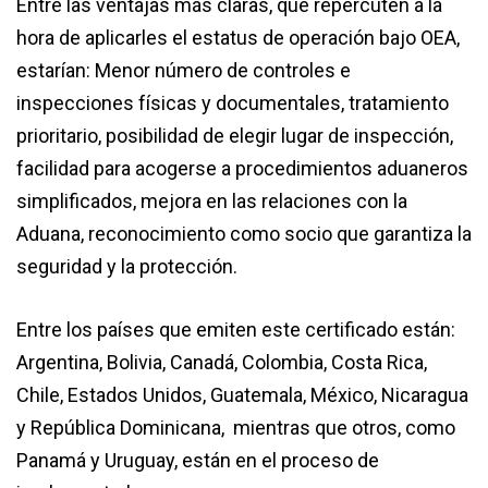
Entre las ventajas más claras, que repercuten a la
hora de aplicarles el estatus de operación bajo OEA,
estarían: Menor número de controles e
inspecciones físicas y documentales, tratamiento
prioritario, posibilidad de elegir lugar de inspección,
facilidad para acogerse a procedimientos aduaneros
simplificados, mejora en las relaciones con la
Aduana, reconocimiento como socio que garantiza la
seguridad y la protección.
Entre los países que emiten este certificado están:
Argentina, Bolivia, Canadá, Colombia, Costa Rica,
Chile, Estados Unidos, Guatemala, México, Nicaragua
y República Dominicana, mientras que otros, como
Panamá y Uruguay, están en el proceso de