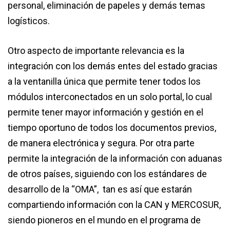
personal, eliminación de papeles y demás temas
logísticos.
Otro aspecto de importante relevancia es la
integración con los demás entes del estado gracias
a la ventanilla única que permite tener todos los
módulos interconectados en un solo portal, lo cual
permite tener mayor información y gestión en el
tiempo oportuno de todos los documentos previos,
de manera electrónica y segura. Por otra parte
permite la integración de la información con aduanas
de otros países, siguiendo con los estándares de
desarrollo de la “OMA”, tan es así que estarán
compartiendo información con la CAN y MERCOSUR,
siendo pioneros en el mundo en el programa de