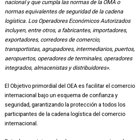
nacional y que cumpla las normas de la OMA o
normas equivalentes de seguridad de la cadena
logística. Los Operadores Económicos Autorizados
incluyen, entre otros, a fabricantes, importadores,
exportadores, corredores de comercio,
transportistas, agrupadores, intermediarios, puertos,
aeropuertos, operadores de terminales, operadores
integrados, almacenistas y distribuidores».
El Objetivo primordial del OEA es facilitar el comercio
internacional bajo un esquema de confianza y
seguridad, garantizando la protección a todos los
participantes de la cadena logística del comercio
internacional.