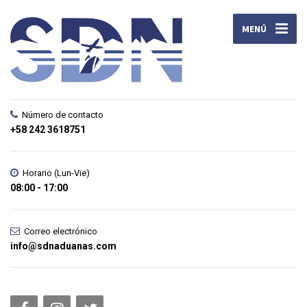
MENÚ
Número de contacto
+58 242 3618751
Horario (Lun-Vie)
08:00 - 17:00
Correo electrónico
info@sdnaduanas.com