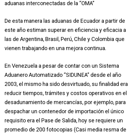
aduanas interconectadas de la “OMA”
De esta manera las aduanas de Ecuador a partir de
este año estiman superar en eficiencia y eficacia a
las de Argentina, Brasil, Perú, Chile y Colombia que
vienen trabajando en una mejora continua.
En Venezuela a pesar de contar con un Sistema
Aduanero Automatizado “SIDUNEA” desde el año
2003, el mismo ha sido desvirtuado, su finalidad era
reducir tiempos, trámites y costos operativos en el
desadunamiento de mercancías, por ejemplo, para
despachar un contenedor de importación el único
requisito era el Pase de Salida, hoy se requiere un
promedio de 200 fotocopias (Casi media resma de