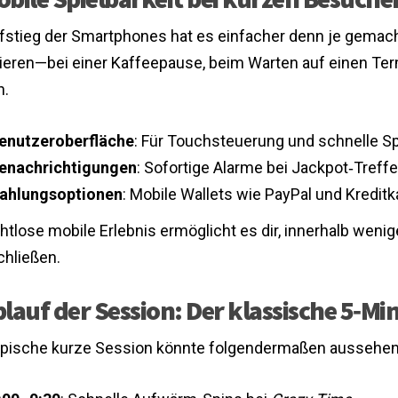
fstieg der Smartphones hat es einfacher denn je gemacht
ieren—bei einer Kaffeepause, beim Warten auf einen Ter
n.
enutzeroberfläche
: Für Touchsteuerung und schnelle Sp
enachrichtigungen
: Sofortige Alarme bei Jackpot‑Treffe
ahlungsoptionen
: Mobile Wallets wie PayPal und Kreditk
htlose mobile Erlebnis ermöglicht es dir, innerhalb wenig
hließen.
blauf der Session: Der klassische 5‑M
ypische kurze Session könnte folgendermaßen aussehen