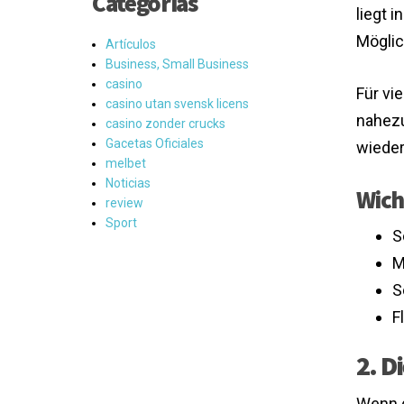
Categorías
liegt 
Möglic
Artículos
Business, Small Business
casino
Für vi
casino utan svensk licens
nahezu
casino zonder crucks
Gacetas Oficiales
wieder
melbet
Noticias
Wich
review
Sport
S
M
S
F
2. D
Wenn d