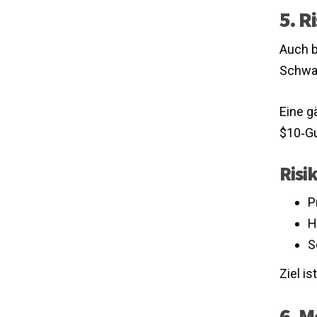
5. R
Auch b
Schwan
Eine g
$10‑Gu
Risi
P
H
S
Ziel i
6. M