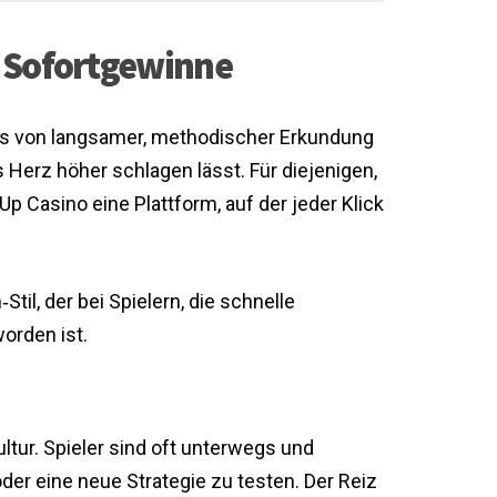
d Sofortgewinne
ers von langsamer, methodischer Erkundung
 Herz höher schlagen lässt. Für diejenigen,
p Casino eine Plattform, auf der jeder Klick
til, der bei Spielern, die schnelle
orden ist.
tur. Spieler sind oft unterwegs und
r eine neue Strategie zu testen. Der Reiz