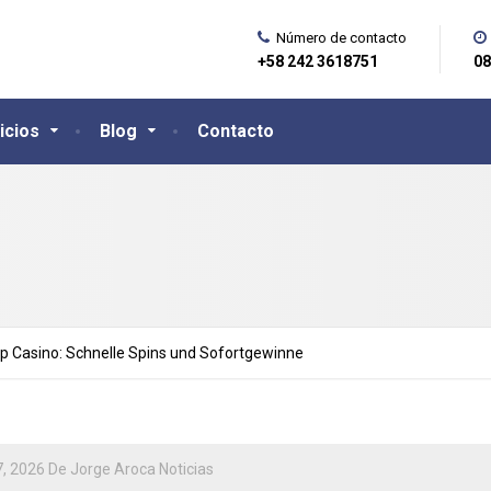
Número de contacto
+58 242 3618751
08
icios
Blog
Contacto
 Casino: Schnelle Spins und Sofortgewinne
 7, 2026
De
Jorge Aroca
Noticias