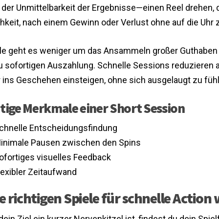
in der Unmittelbarkeit der Ergebnisse—einen Reel drehen
hkeit, nach einem Gewinn oder Verlust ohne auf die Uhr 
ele geht es weniger um das Ansammeln großer Guthaben
 sofortigen Auszahlung. Schnelle Sessions reduzieren 
 ins Geschehen einsteigen, ohne sich ausgelaugt zu fühl
tige Merkmale einer Short Session
chnelle Entscheidungsfindung
inimale Pausen zwischen den Spins
ofortiges visuelles Feedback
lexibler Zeitaufwand
ie richtigen Spiele für schnelle Action
ein Ziel ein kurzer Nervenkitzel ist, findest du dein Spiel