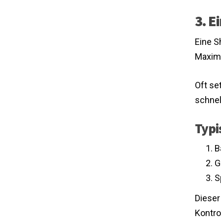
3. E
Eine S
Maximi
Oft se
schnel
Typi
B
G
S
Dieser
Kontro