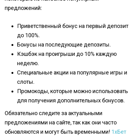
предложений:
Приветственный бонус на первый депозит
до 100%.
Бонусы на последующие депозиты.
Кэшбэк на проигрыши до 10% каждую
неделю.
Специальные акции на популярные игры и
слоты.
Промокоды, которые можно использовать
для получения дополнительных бонусов.
Обязательно следите за актуальными
предложениями на сайте, так как они часто
обновляются и могут быть временными!
1хБет