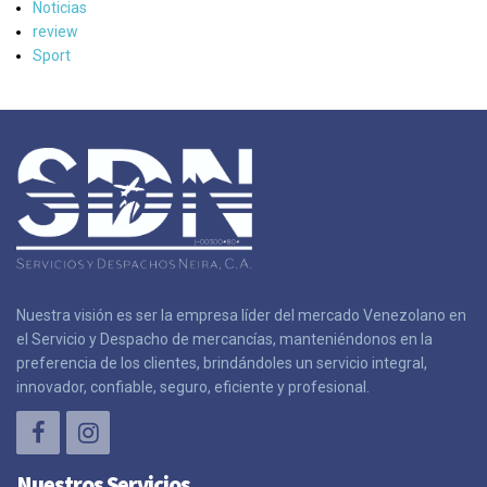
Noticias
review
Sport
Nuestra visión es ser la empresa líder del mercado Venezolano en
el Servicio y Despacho de mercancías, manteniéndonos en la
preferencia de los clientes, brindándoles un servicio integral,
innovador, confiable, seguro, eficiente y profesional.
Nuestros Servicios