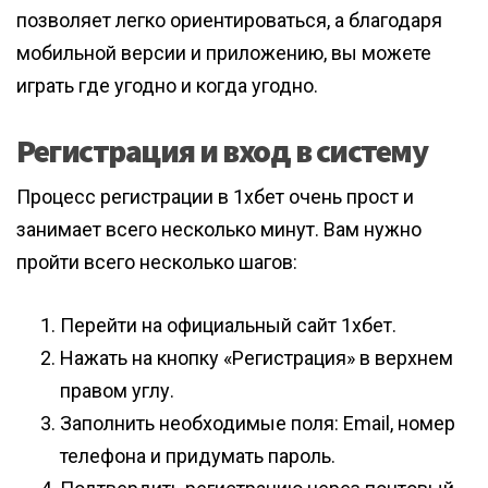
позволяет легко ориентироваться, а благодаря
мобильной версии и приложению, вы можете
играть где угодно и когда угодно.
Регистрация и вход в систему
Процесс регистрации в 1хбет очень прост и
занимает всего несколько минут. Вам нужно
пройти всего несколько шагов:
Перейти на официальный сайт 1хбет.
Нажать на кнопку «Регистрация» в верхнем
правом углу.
Заполнить необходимые поля: Email, номер
телефона и придумать пароль.