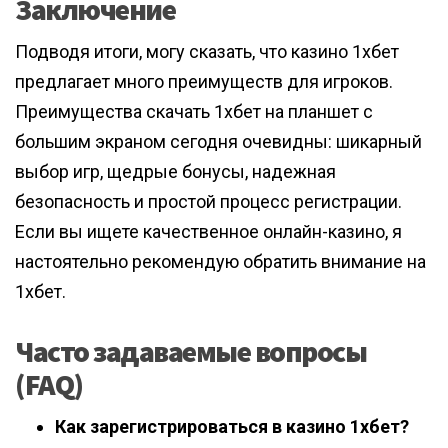
Заключение
Подводя итоги, могу сказать, что казино 1хбет
предлагает много преимуществ для игроков.
Преимущества скачать 1хбет на планшет с
большим экраном сегодня очевидны: шикарный
выбор игр, щедрые бонусы, надежная
безопасность и простой процесс регистрации.
Если вы ищете качественное онлайн-казино, я
настоятельно рекомендую обратить внимание на
1хбет.
Часто задаваемые вопросы
(FAQ)
Как зарегистрироваться в казино 1хбет?