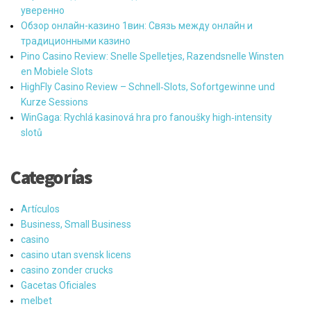
уверенно
Обзор онлайн-казино 1вин: Связь между онлайн и
традиционными казино
Pino Casino Review: Snelle Spelletjes, Razendsnelle Winsten
en Mobiele Slots
HighFly Casino Review – Schnell‑Slots, Sofortgewinne und
Kurze Sessions
WinGaga: Rychlá kasinová hra pro fanoušky high‑intensity
slotů
Categorías
Artículos
Business, Small Business
casino
casino utan svensk licens
casino zonder crucks
Gacetas Oficiales
melbet