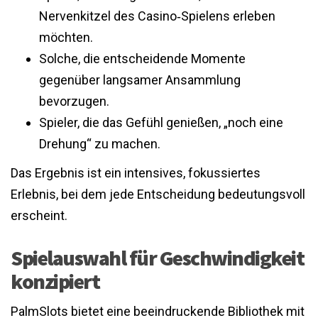
Nervenkitzel des Casino‑Spielens erleben
möchten.
Solche, die entscheidende Momente
gegenüber langsamer Ansammlung
bevorzugen.
Spieler, die das Gefühl genießen, „noch eine
Drehung“ zu machen.
Das Ergebnis ist ein intensives, fokussiertes
Erlebnis, bei dem jede Entscheidung bedeutungsvoll
erscheint.
Spielauswahl für Geschwindigkeit
konzipiert
PalmSlots bietet eine beeindruckende Bibliothek mit