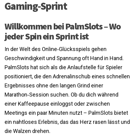
Gaming‑Sprint
Willkommen bei PalmSlots – Wo
jeder Spin ein Sprint ist
In der Welt des Online‑Glücksspiels gehen
Geschwindigkeit und Spannung oft Hand in Hand.
PalmSlots hat sich als die Anlaufstelle für Spieler
positioniert, die den Adrenalinschub eines schnellen
Ergebnisses ohne den langen Grind einer
Marathon‑Session suchen. Ob du dich während
einer Kaffeepause einloggst oder zwischen
Meetings ein paar Minuten nutzt – PalmSlots bietet
ein nahtloses Erlebnis, das das Herz rasen lässt und
die Walzen drehen.