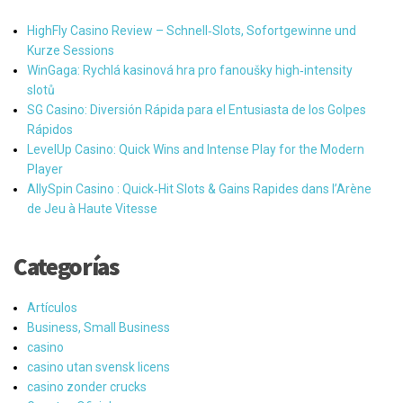
HighFly Casino Review – Schnell‑Slots, Sofortgewinne und
Kurze Sessions
WinGaga: Rychlá kasinová hra pro fanoušky high‑intensity
slotů
SG Casino: Diversión Rápida para el Entusiasta de los Golpes
Rápidos
LevelUp Casino: Quick Wins and Intense Play for the Modern
Player
AllySpin Casino : Quick‑Hit Slots & Gains Rapides dans l’Arène
de Jeu à Haute Vitesse
Categorías
Artículos
Business, Small Business
casino
casino utan svensk licens
casino zonder crucks