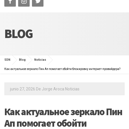
BLOG
SDN
Blog
Noticias
Как актуальное зеркало Пин Ап помогает обойти блокировку интернет-провайдера?
junio 27, 2026
De
Jorge Aroca
Noticias
Как актуальное зеркало Пин
Ап помогает обойти