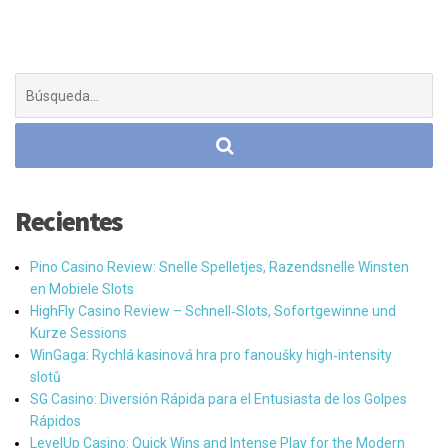
Buscar:
Recientes
Pino Casino Review: Snelle Spelletjes, Razendsnelle Winsten
en Mobiele Slots
HighFly Casino Review – Schnell‑Slots, Sofortgewinne und
Kurze Sessions
WinGaga: Rychlá kasinová hra pro fanoušky high‑intensity
slotů
SG Casino: Diversión Rápida para el Entusiasta de los Golpes
Rápidos
LevelUp Casino: Quick Wins and Intense Play for the Modern