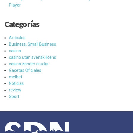
Player
Categorías
Artículos
Business, Small Business
casino
casino utan svensk licens
casino zonder crucks
Gacetas Oficiales
melbet
Noticias
review
Sport