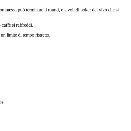
commessa può terminare il round, e tavoli di poker dal vivo che si
caffè si raffreddi.
un limite di tempo ristretto.
ie.