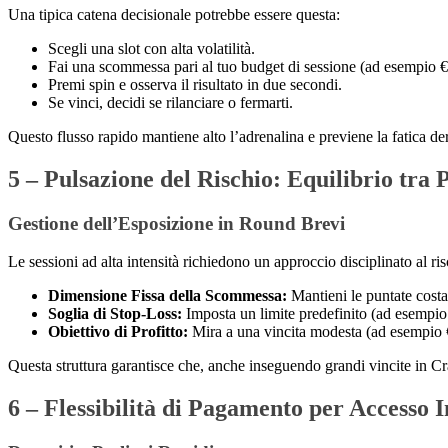
Una tipica catena decisionale potrebbe essere questa:
Scegli una slot con alta volatilità.
Fai una scommessa pari al tuo budget di sessione (ad esempio €
Premi spin e osserva il risultato in due secondi.
Se vinci, decidi se rilanciare o fermarti.
Questo flusso rapido mantiene alto l’adrenalina e previene la fatica de
5 – Pulsazione del Rischio: Equilibrio tra 
Gestione dell’Esposizione in Round Brevi
Le sessioni ad alta intensità richiedono un approccio disciplinato al r
Dimensione Fissa della Scommessa:
Mantieni le puntate costan
Soglia di Stop‑Loss:
Imposta un limite predefinito (ad esempio 
Obiettivo di Profitto:
Mira a una vincita modesta (ad esempio €
Questa struttura garantisce che, anche inseguendo grandi vincite in Cra
6 – Flessibilità di Pagamento per Accesso