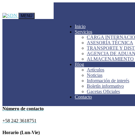
MENÚ
Inicio
Servicios
CARGA INTERNACI
ASESORÍA TÉCNICA
TRANSPORTE Y DIS
AGENCIA DE ADUA
ALMACENAMIENTO
Blog
Artículos
Noticias
Información de interés
Boletín informativo
Gacetas Oficiales
Contacto
Número de contacto
+58 242 3618751
Horario (Lun-Vie)