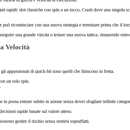
ati rapidi: slot classiche con spin a un tocco, Crash dove una singola s
e può ricominciare con una nuova strategia e terminare prima che il loro 
nseguire una grande vincita o testare una nuova tattica, rimanendo entro 
a Velocità
gli appassionati di quick‑hit sono quelli che finiscono in fretta.
con un solo spin.
.
e tu possa entrare subito in azione senza dover sfogliare infinite categor
ecisioni rapide basate sul valore atteso.
ssono gestire il rischio senza sentirsi sopraffatti.