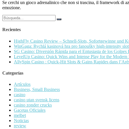
Se cerchi un gioco adrenalinico che non si trascina, il framework di az
emozione.
Buscar:
Recientes
HighFly Casino Review – Schnell‑Slots, Sofortgewinne und K
WinGaga: Rychlá kasinová hra pro fanoušky high‑intensity slo
SG Casino: Diversión Rápida para el Entusiasta de los Golpes
LevelUp Casino: Quick Wins and Intense Play for the Modern 
AllySpin Casino : Quick‑Hit Slots & Gains Rapides dans l’Arè
Categorías
Artículos
Business, Small Business
casino
casino utan svensk licens
casino zonder crucks
Gacetas Oficiales
melbet
Noticias
review