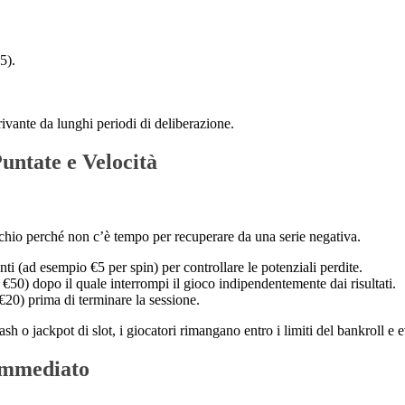
5).
rivante da lunghi periodi di deliberazione.
Puntate e Velocità
ischio perché non c’è tempo per recuperare da una serie negativa.
ti (ad esempio €5 per spin) per controllare le potenziali perdite.
€50) dopo il quale interrompi il gioco indipendentemente dai risultati.
20) prima di terminare la sessione.
sh o jackpot di slot, i giocatori rimangano entro i limiti del bankroll 
 Immediato