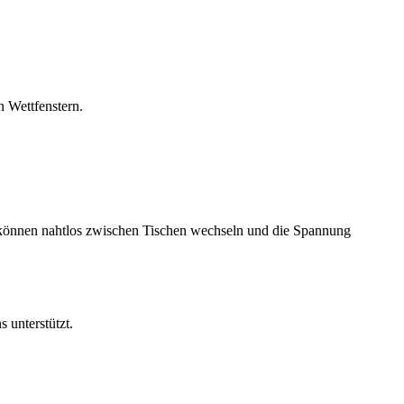
 Wettfenstern.
er können nahtlos zwischen Tischen wechseln und die Spannung
 unterstützt.