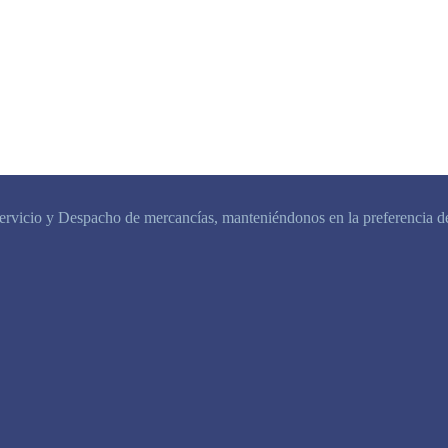
ervicio y Despacho de mercancías, manteniéndonos en la preferencia de l