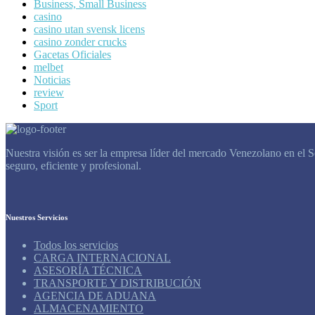
Business, Small Business
casino
casino utan svensk licens
casino zonder crucks
Gacetas Oficiales
melbet
Noticias
review
Sport
Nuestra visión es ser la empresa líder del mercado Venezolano en el S
seguro, eficiente y profesional.
Nuestros Servicios
Todos los servicios
CARGA INTERNACIONAL
ASESORÍA TÉCNICA
TRANSPORTE Y DISTRIBUCIÓN
AGENCIA DE ADUANA
ALMACENAMIENTO