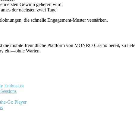
nem ersten Gewinn geliefert wird.
ames der nächsten zwei Tage.
Belohnungen, die schnelle Engagement‑Muster verstärken.
t die mobile‑freundliche Plattform von MONRO Casino bereit, zu liefe
lay ein—ohne Warten.
ay Enthusiast
 Sessions
the‑Go Player
ns