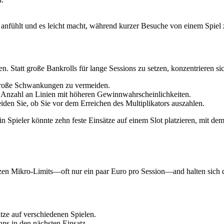
ät anfühlt und es leicht macht, während kurzer Besuche von einem Spiel
n. Statt große Bankrolls für lange Sessions zu setzen, konzentrieren s
 große Schwankungen zu vermeiden.
e Anzahl an Linien mit höheren Gewinnwahrscheinlichkeiten.
en Sie, ob Sie vor dem Erreichen des Multiplikators auszahlen.
Ein Spieler könnte zehn feste Einsätze auf einem Slot platzieren, mit de
etzen Mikro‑Limits—oft nur ein paar Euro pro Session—and halten sich 
ätze auf verschiedenen Spielen.
nns in den nächsten Einsatz.