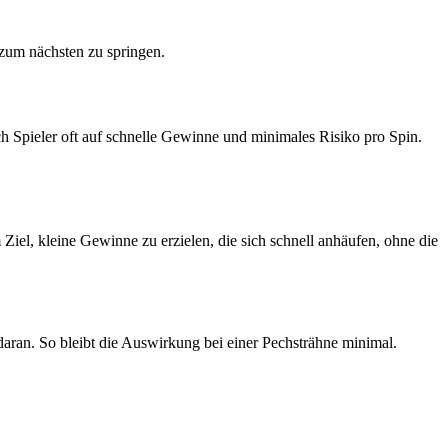
 zum nächsten zu springen.
ich Spieler oft auf schnelle Gewinne und minimales Risiko pro Spin.
m Ziel, kleine Gewinne zu erzielen, die sich schnell anhäufen, ohne die
daran. So bleibt die Auswirkung bei einer Pechsträhne minimal.