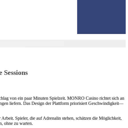
 Sessions
zschlag von ein paar Minuten Spielzeit. MONRO Casino richtet sich an
ngen liefern. Das Design der Plattform priorisiert Geschwindigkeit—
Arbeit. Spieler, die auf Adrenalin stehen, schätzen die Möglichkeit,
n, ohne zu warten.