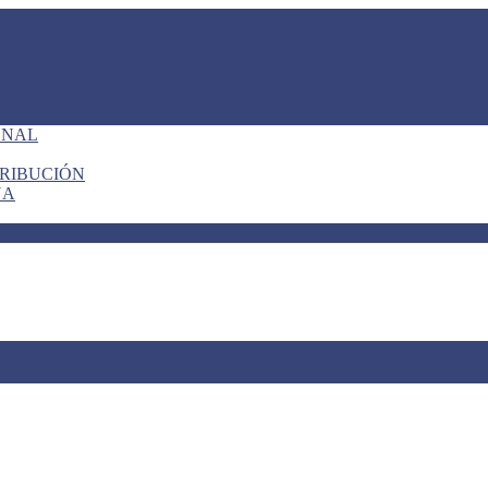
ONAL
TRIBUCIÓN
NA