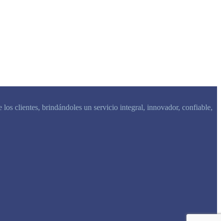
os clientes, brindándoles un servicio integral, innovador, confiable,