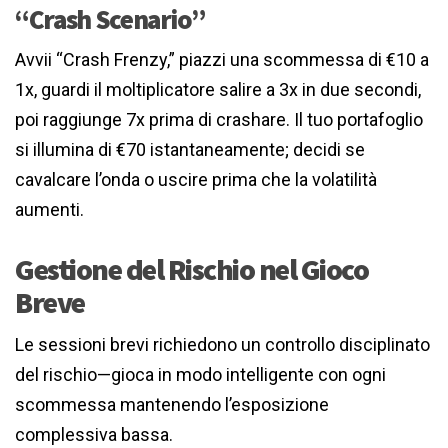
“Crash Scenario”
Avvii “Crash Frenzy,” piazzi una scommessa di €10 a
1x, guardi il moltiplicatore salire a 3x in due secondi,
poi raggiunge 7x prima di crashare. Il tuo portafoglio
si illumina di €70 istantaneamente; decidi se
cavalcare l’onda o uscire prima che la volatilità
aumenti.
Gestione del Rischio nel Gioco
Breve
Le sessioni brevi richiedono un controllo disciplinato
del rischio—gioca in modo intelligente con ogni
scommessa mantenendo l’esposizione
complessiva bassa.