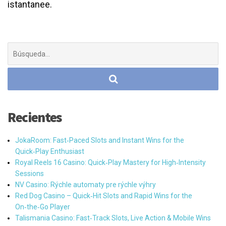
istantanee.
Buscar:
Recientes
JokaRoom: Fast‑Paced Slots and Instant Wins for the
Quick‑Play Enthusiast
Royal Reels 16 Casino: Quick‑Play Mastery for High‑Intensity
Sessions
NV Casino: Rýchle automaty pre rýchle výhry
Red Dog Casino – Quick‑Hit Slots and Rapid Wins for the
On‑the‑Go Player
Talismania Casino: Fast‑Track Slots, Live Action & Mobile Wins