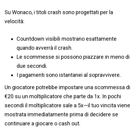
Su Wonaco, i titoli crash sono progettati per la
velocità:
Countdown visibili mostrano esattamente
quando avverrà il crash.
Le scommesse si possono piazzare in meno di
due secondi.
I pagamenti sono istantanei al sopravvivere.
Un giocatore potrebbe impostare una scommessa di
€20 su un moltiplicatore che parte da 1x. In pochi
secondi il moltiplicatore sale a 5x—il tuo vincita viene
mostrata immediatamente prima di decidere se
continuare a giocare o cash out.