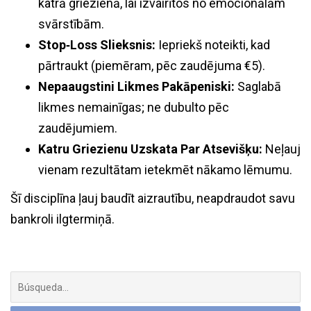
katrā griezienā, lai izvairītos no emocionālām
svārstībām.
Stop‑Loss Slieksnis:
Iepriekš noteikti, kad
pārtraukt (piemēram, pēc zaudējuma €5).
Nepaaugstini Likmes Pakāpeniski:
Saglabā
likmes nemainīgas; ne dubulto pēc
zaudējumiem.
Katru Griezienu Uzskata Par Atsevišķu:
Neļauj
vienam rezultātam ietekmēt nākamo lēmumu.
Šī disciplīna ļauj baudīt aizrautību, neapdraudot savu
bankroli ilgtermiņā.
Buscar: