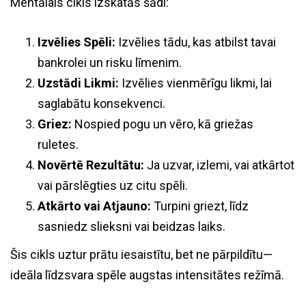
Mentālais cikls izskatās šādi:
Izvēlies Spēli:
Izvēlies tādu, kas atbilst tavai
bankrolei un risku līmenim.
Uzstādi Likmi:
Izvēlies vienmērīgu likmi, lai
saglabātu konsekvenci.
Griez:
Nospied pogu un vēro, kā griežas
ruletes.
Novērtē Rezultātu:
Ja uzvar, izlemi, vai atkārtot
vai pārslēgties uz citu spēli.
Atkārto vai Atjauno:
Turpini griezt, līdz
sasniedz slieksni vai beidzas laiks.
Šis cikls uztur prātu iesaistītu, bet ne pārpildītu—
ideāla līdzsvara spēle augstas intensitātes režīmā.