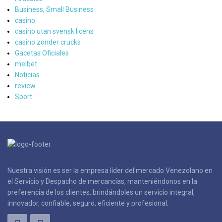
Business, Small Business
casino
casino utan svensk licens
casino zonder crucks
Gacetas Oficiales
melbet
Noticias
review
Sport
Nuestra visión es ser la empresa líder del mercado Venezolano en
el Servicio y Despacho de mercancías, manteniéndonos en la
preferencia de los clientes, brindándoles un servicio integral,
innovador, confiable, seguro, eficiente y profesional.