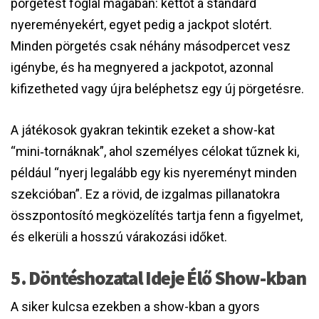
pörgetést foglal magában: kettőt a standard
nyereményekért, egyet pedig a jackpot slotért.
Minden pörgetés csak néhány másodpercet vesz
igénybe, és ha megnyered a jackpotot, azonnal
kifizetheted vagy újra beléphetsz egy új pörgetésre.
A játékosok gyakran tekintik ezeket a show-kat
“mini‑tornáknak”, ahol személyes célokat tűznek ki,
például “nyerj legalább egy kis nyereményt minden
szekcióban”. Ez a rövid, de izgalmas pillanatokra
összpontosító megközelítés tartja fenn a figyelmet,
és elkerüli a hosszú várakozási időket.
5. Döntéshozatal Ideje Élő Show-kban
A siker kulcsa ezekben a show-kban a gyors