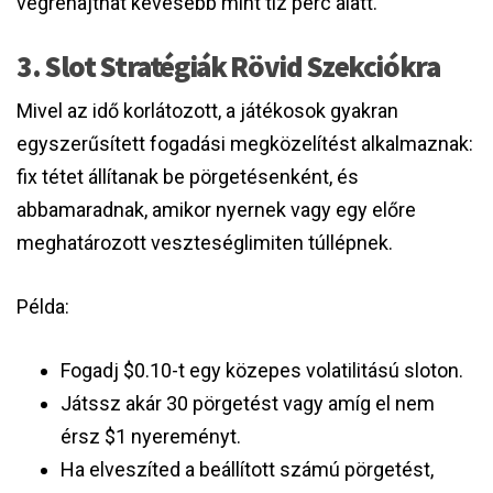
végrehajthat kevesebb mint tíz perc alatt.
3. Slot Stratégiák Rövid Szekciókra
Mivel az idő korlátozott, a játékosok gyakran
egyszerűsített fogadási megközelítést alkalmaznak:
fix tétet állítanak be pörgetésenként, és
abbamaradnak, amikor nyernek vagy egy előre
meghatározott veszteséglimiten túllépnek.
Példa:
Fogadj $0.10-t egy közepes volatilitású sloton.
Játssz akár 30 pörgetést vagy amíg el nem
érsz $1 nyereményt.
Ha elveszíted a beállított számú pörgetést,