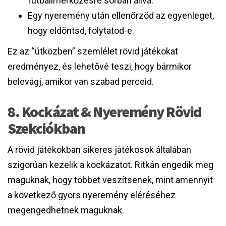
futballmérkőzésre sorban állva.
Egy nyeremény után ellenőrzöd az egyenleget,
hogy eldöntsd, folytatod-e.
Ez az “útközben” szemlélet rövid játékokat
eredményez, és lehetővé teszi, hogy bármikor
belevágj, amikor van szabad perceid.
8. Kockázat & Nyeremény Rövid
Szekciókban
A rövid játékokban sikeres játékosok általában
szigorúan kezelik a kockázatot. Ritkán engedik meg
maguknak, hogy többet veszítsenek, mint amennyit
a következő gyors nyeremény eléréséhez
megengedhetnek maguknak.