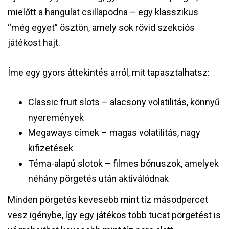
mielőtt a hangulat csillapodna – egy klasszikus
“még egyet” ösztön, amely sok rövid szekciós
játékost hajt.
Íme egy gyors áttekintés arról, mit tapasztalhatsz:
Classic fruit slots – alacsony volatilitás, könnyű
nyeremények
Megaways címek – magas volatilitás, nagy
kifizetések
Téma-alapú slotok – filmes bónuszok, amelyek
néhány pörgetés után aktiválódnak
Minden pörgetés kevesebb mint tíz másodpercet
vesz igénybe, így egy játékos több tucat pörgetést is