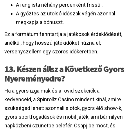
A ranglista néhány percenként frissül.
A győztes az utolsó időszak végén azonnal
megkapja a bónuszt.
Ez a formátum fenntartja a játékosok érdeklődését,
anélkül, hogy hosszú játékidőket húzna el;
versenyszellem egy szoros időkeretben.
13. Készen állsz a Következő Gyors
Nyereményedre?
Ha a gyors izgalmak és a rövid szekciók a
kedvenceid, a Spinrollz Casino mindent kínál, amire
szükséged lehet: azonnali slotok, gyors élő show-k,
gyors sportfogadások és mobil játék, ami bármilyen
napközbeni szünetbe belefér. Csapj be most, és