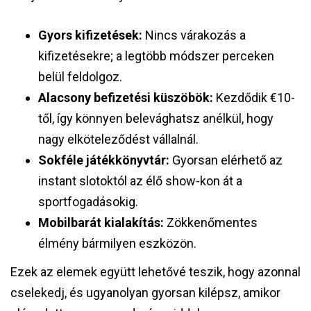
Gyors kifizetések:
Nincs várakozás a
kifizetésekre; a legtöbb módszer perceken
belül feldolgoz.
Alacsony befizetési küszöbök:
Kezdődik €10-
től, így könnyen belevághatsz anélkül, hogy
nagy elköteleződést vállalnál.
Sokféle játékkönyvtár:
Gyorsan elérhető az
instant slotoktól az élő show-kon át a
sportfogadásokig.
Mobilbarát kialakítás:
Zökkenőmentes
élmény bármilyen eszközön.
Ezek az elemek együtt lehetővé teszik, hogy azonnal
cselekedj, és ugyanolyan gyorsan kilépsz, amikor