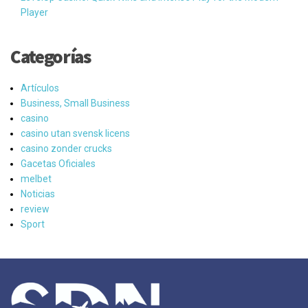
Player
Categorías
Artículos
Business, Small Business
casino
casino utan svensk licens
casino zonder crucks
Gacetas Oficiales
melbet
Noticias
review
Sport