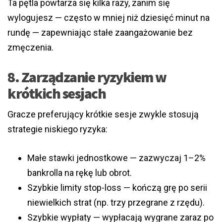
Ta pętla powtarza się kilka razy, zanim się
wylogujesz — często w mniej niż dziesięć minut na
rundę — zapewniając stałe zaangażowanie bez
zmęczenia.
8. Zarządzanie ryzykiem w
krótkich sesjach
Gracze preferujący krótkie sesje zwykle stosują
strategie niskiego ryzyka:
Małe stawki jednostkowe — zazwyczaj 1–2%
bankrolla na rękę lub obrot.
Szybkie limity stop-loss — kończą grę po serii
niewielkich strat (np. trzy przegrane z rzędu).
Szybkie wypłaty — wypłacają wygrane zaraz po