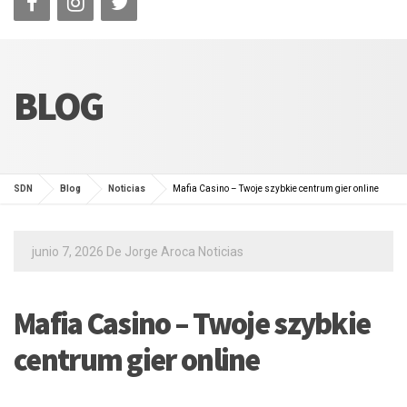
BLOG
SDN
Blog
Noticias
Mafia Casino – Twoje szybkie centrum gier online
junio 7, 2026
De
Jorge Aroca
Noticias
Mafia Casino – Twoje szybkie
centrum gier online