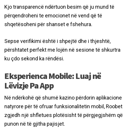
Kjo transparencë ndërtuon besim që ju mund të
përqendroheni te emocionet në vend që të
shqetësoheni për shanset e fshehura.
Sepse verifikimi është i shpejtë dhe i thjeshtë,
përshtatet perfekt me lojën në sesione të shkurtra
ku çdo sekond ka rëndësi.
Eksperienca Mobile: Luaj në
Lëvizje Pa App
Në ndërkohë që shumë kazino përdorin aplikacione
natyrore për të ofruar funksionalitetin mobil, Roobet
zgjedh një shfletues plotësisht të përgjegjshëm që
punon në të gjitha pajisjet.