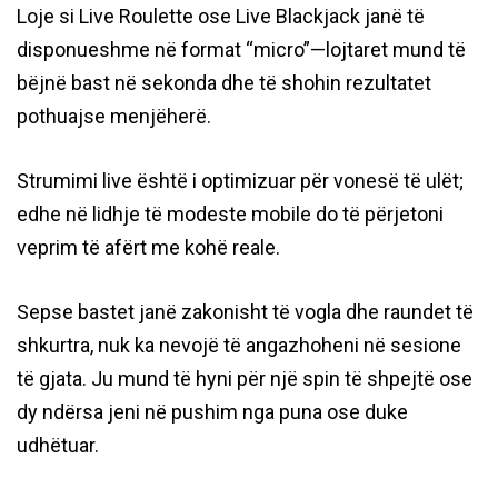
Loje si Live Roulette ose Live Blackjack janë të
disponueshme në format “micro”—lojtaret mund të
bëjnë bast në sekonda dhe të shohin rezultatet
pothuajse menjëherë.
Strumimi live është i optimizuar për vonesë të ulët;
edhe në lidhje të modeste mobile do të përjetoni
veprim të afërt me kohë reale.
Sepse bastet janë zakonisht të vogla dhe raundet të
shkurtra, nuk ka nevojë të angazhoheni në sesione
të gjata. Ju mund të hyni për një spin të shpejtë ose
dy ndërsa jeni në pushim nga puna ose duke
udhëtuar.