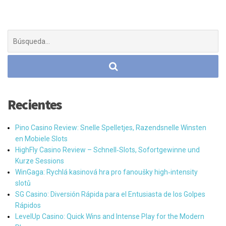
Buscar:
Recientes
Pino Casino Review: Snelle Spelletjes, Razendsnelle Winsten
en Mobiele Slots
HighFly Casino Review – Schnell‑Slots, Sofortgewinne und
Kurze Sessions
WinGaga: Rychlá kasinová hra pro fanoušky high‑intensity
slotů
SG Casino: Diversión Rápida para el Entusiasta de los Golpes
Rápidos
LevelUp Casino: Quick Wins and Intense Play for the Modern