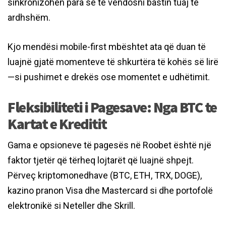
sinkronizohen para se të vendosni bastin tuaj të
ardhshëm.
Kjo mendësi mobile-first mbështet ata që duan të
luajnë gjatë momenteve të shkurtëra të kohës së lirë
—si pushimet e drekës ose momentet e udhëtimit.
Fleksibiliteti i Pagesave: Nga BTC te
Kartat e Kreditit
Gama e opsioneve të pagesës në Roobet është një
faktor tjetër që tërheq lojtarët që luajnë shpejt.
Përveç kriptomonedhave (BTC, ETH, TRX, DOGE),
kazino pranon Visa dhe Mastercard si dhe portofolë
elektronikë si Neteller dhe Skrill.