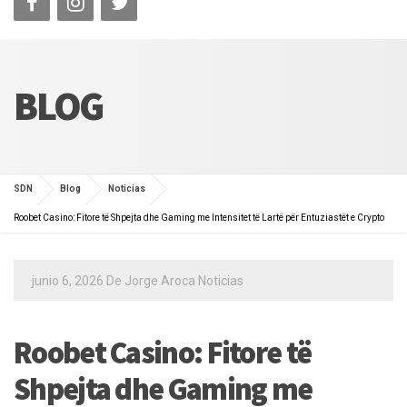
BLOG
SDN
Blog
Noticias
Roobet Casino: Fitore të Shpejta dhe Gaming me Intensitet të Lartë për Entuziastët e Crypto
junio 6, 2026
De
Jorge Aroca
Noticias
Roobet Casino: Fitore të
Shpejta dhe Gaming me