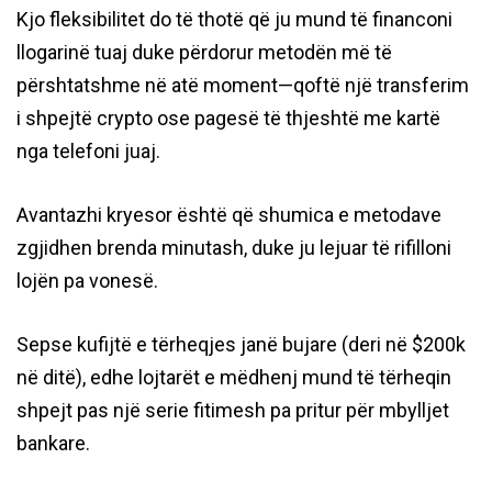
Kjo fleksibilitet do të thotë që ju mund të financoni
llogarinë tuaj duke përdorur metodën më të
përshtatshme në atë moment—qoftë një transferim
i shpejtë crypto ose pagesë të thjeshtë me kartë
nga telefoni juaj.
Avantazhi kryesor është që shumica e metodave
zgjidhen brenda minutash, duke ju lejuar të rifilloni
lojën pa vonesë.
Sepse kufijtë e tërheqjes janë bujare (deri në $200k
në ditë), edhe lojtarët e mëdhenj mund të tërheqin
shpejt pas një serie fitimesh pa pritur për mbylljet
bankare.