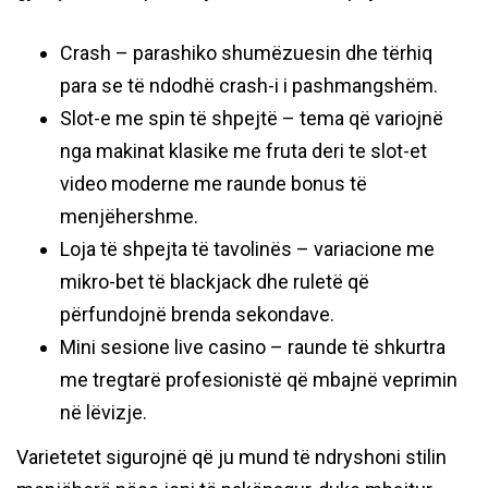
Crash – parashiko shumëzuesin dhe tërhiq
para se të ndodhë crash-i i pashmangshëm.
Slot-e me spin të shpejtë – tema që variojnë
nga makinat klasike me fruta deri te slot-et
video moderne me raunde bonus të
menjëhershme.
Loja të shpejta të tavolinës – variacione me
mikro-bet të blackjack dhe ruletë që
përfundojnë brenda sekondave.
Mini sesione live casino – raunde të shkurtra
me tregtarë profesionistë që mbajnë veprimin
në lëvizje.
Varietetet sigurojnë që ju mund të ndryshoni stilin