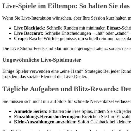
Live‑Spiele im Eiltempo: So halten Sie d
Wenn Sie Live‑Interaktion wünschen, aber Ihre Session kurz halten mö
Live Blackjack:
Schnelle Runden mit minimalen Einsatz‑Schri
Live Baccarat:
Schnelle Entscheidungen—„hit“ oder „stand“
Craps:
Rasche Würfelergebnisse, um schnell rein‑und rauszu
Die Live‑Studio‑Feeds sind klar und mit geringer Latenz, sodass das 
Ungewöhnliche Live‑Spielmuster
Einige Spieler verwenden eine „eine‑Hand“-Strategie: Bei jeder Runde 
trotzdem das soziale Element der Live‑Dealer.
Tägliche Aufgaben und Blitz‑Rewards: De
Sie müssen sich nicht nur auf Slots für schnelle Nervenkitzel verlas
Anmelde‑Serien:
Erhalten Sie Free Spins, indem Sie sich jede
Einzahlungs‑Herausforderungen:
Erreichen Sie Ihre Einzahl
Klein‑Auszahlungen auszahlen:
Sofort Cashback bei kleine