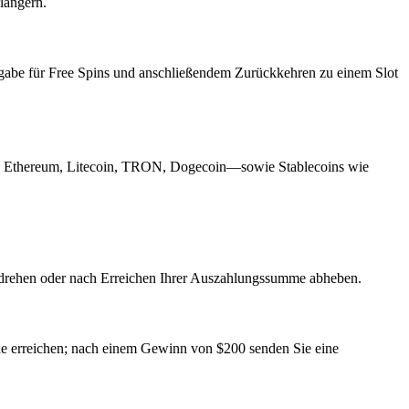
rlängern.
fgabe für Free Spins und anschließendem Zurückkehren zu einem Slot
n, Ethereum, Litecoin, TRON, Dogecoin—sowie Stablecoins wie
er drehen oder nach Erreichen Ihrer Auszahlungssumme abheben.
nde erreichen; nach einem Gewinn von $200 senden Sie eine