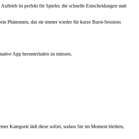
uftrieb ist perfekt für Spieler, die schnelle Entscheidungen statt
ein Phänomen, das sie immer wieder für kurze Burst‑Sessions
 native App herunterladen zu müssen.
er Kategorie lädt diese sofort, sodass Sie im Moment bleiben,