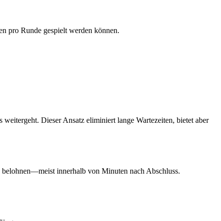
uten pro Runde gespielt werden können.
weitergeht. Dieser Ansatz eliminiert lange Wartezeiten, bietet aber
back belohnen—meist innerhalb von Minuten nach Abschluss.