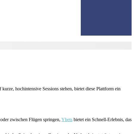
 kurze, hochintensive Sessions stehen, bietet diese Plattform ein
n oder zwischen Flügen springen,
Ybets
bietet ein Schnell‑Erlebnis, das