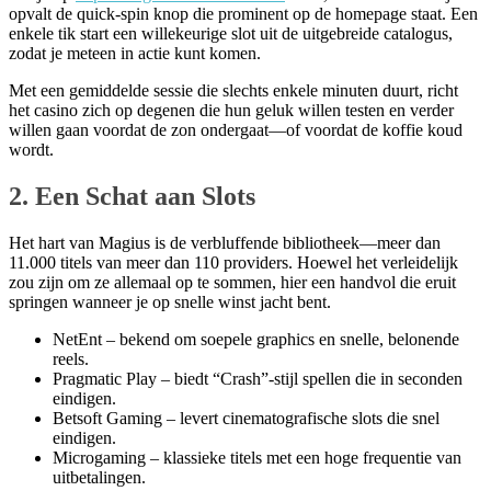
opvalt de quick‑spin knop die prominent op de homepage staat. Een
enkele tik start een willekeurige slot uit de uitgebreide catalogus,
zodat je meteen in actie kunt komen.
Met een gemiddelde sessie die slechts enkele minuten duurt, richt
het casino zich op degenen die hun geluk willen testen en verder
willen gaan voordat de zon ondergaat—of voordat de koffie koud
wordt.
2. Een Schat aan Slots
Het hart van Magius is de verbluffende bibliotheek—meer dan
11.000 titels van meer dan 110 providers. Hoewel het verleidelijk
zou zijn om ze allemaal op te sommen, hier een handvol die eruit
springen wanneer je op snelle winst jacht bent.
NetEnt – bekend om soepele graphics en snelle, belonende
reels.
Pragmatic Play – biedt “Crash”‑stijl spellen die in seconden
eindigen.
Betsoft Gaming – levert cinematografische slots die snel
eindigen.
Microgaming – klassieke titels met een hoge frequentie van
uitbetalingen.