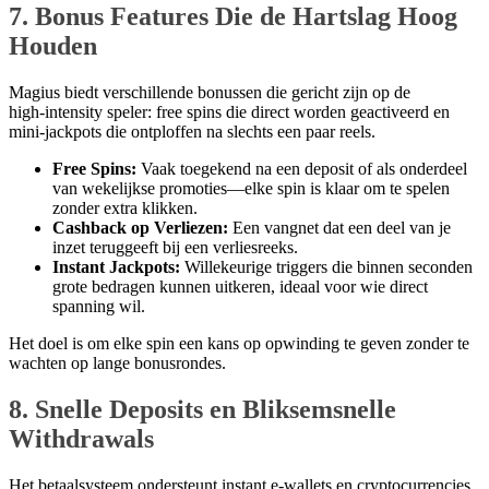
7. Bonus Features Die de Hartslag Hoog
Houden
Magius biedt verschillende bonussen die gericht zijn op de
high‑intensity speler: free spins die direct worden geactiveerd en
mini‑jackpots die ontploffen na slechts een paar reels.
Free Spins:
Vaak toegekend na een deposit of als onderdeel
van wekelijkse promoties—elke spin is klaar om te spelen
zonder extra klikken.
Cashback op Verliezen:
Een vangnet dat een deel van je
inzet teruggeeft bij een verliesreeks.
Instant Jackpots:
Willekeurige triggers die binnen seconden
grote bedragen kunnen uitkeren, ideaal voor wie direct
spanning wil.
Het doel is om elke spin een kans op opwinding te geven zonder te
wachten op lange bonusrondes.
8. Snelle Deposits en Bliksemsnelle
Withdrawals
Het betaalsysteem ondersteunt instant e‑wallets en cryptocurrencies