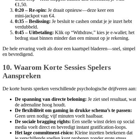
€1,50.
0:20 – Re‑spin:
Je draait opnieuw—deze keer een
mini‑jackpot van €4.
0:35 – Beslissing:
Je besluit te cashen omdat je je inzet hebt
verdubbeld.
0:45 – Uitbetaling:
Klik op “Withdraw,” kies je e‑wallet; het
bedrag staat binnen minder dan een minuut op je rekening.
De hele ervaring voelt als door een kaartspel bladeren—snel, simpel
en bevredigend.
10. Waarom Korte Sessies Spelers
Aanspreken
De korte bursts spreken verschillende psychologische drijfveren aan:
De spanning van directe beloning:
Je ziet snel resultaat, wat
de adrenaline hoog houdt.
De flexibiliteit om gaming in drukke schema’s te passen:
Geen uren nodig; vijf minuten voelt haalbaar.
De sociale bragging rights:
Een snelle winst delen op social
media voelt direct en bevredigt instant gratification‑loops.
Het lage commitment‑risico:
Kleine inzetten betekenen dat
je verschillende spellen kunt proberen zonder grote stress.