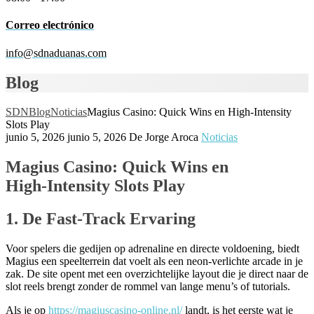
Correo electrónico
info@sdnaduanas.com
Blog
SDN
Blog
Noticias
Magius Casino: Quick Wins en High‑Intensity
Slots Play
junio 5, 2026
junio 5, 2026
De
Jorge Aroca
Noticias
Magius Casino: Quick Wins en
High‑Intensity Slots Play
1. De Fast‑Track Ervaring
Voor spelers die gedijen op adrenaline en directe voldoening, biedt
Magius een speelterrein dat voelt als een neon‑verlichte arcade in je
zak. De site opent met een overzichtelijke layout die je direct naar de
slot reels brengt zonder de rommel van lange menu’s of tutorials.
Als je op
https://magiuscasino-online.nl/
landt, is het eerste wat je