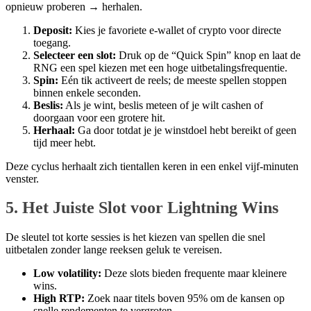
opnieuw proberen → herhalen.
Deposit:
Kies je favoriete e‑wallet of crypto voor directe
toegang.
Selecteer een slot:
Druk op de “Quick Spin” knop en laat de
RNG een spel kiezen met een hoge uitbetalingsfrequentie.
Spin:
Eén tik activeert de reels; de meeste spellen stoppen
binnen enkele seconden.
Beslis:
Als je wint, beslis meteen of je wilt cashen of
doorgaan voor een grotere hit.
Herhaal:
Ga door totdat je je winstdoel hebt bereikt of geen
tijd meer hebt.
Deze cyclus herhaalt zich tientallen keren in een enkel vijf‑minuten
venster.
5. Het Juiste Slot voor Lightning Wins
De sleutel tot korte sessies is het kiezen van spellen die snel
uitbetalen zonder lange reeksen geluk te vereisen.
Low volatility:
Deze slots bieden frequente maar kleinere
wins.
High RTP:
Zoek naar titels boven 95% om de kansen op
snelle rendementen te vergroten.