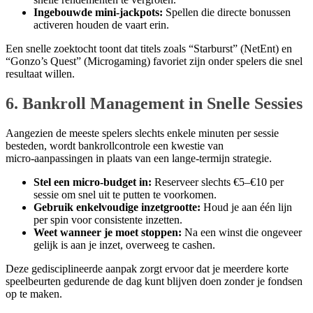
Ingebouwde mini‑jackpots:
Spellen die directe bonussen
activeren houden de vaart erin.
Een snelle zoektocht toont dat titels zoals “Starburst” (NetEnt) en
“Gonzo’s Quest” (Microgaming) favoriet zijn onder spelers die snel
resultaat willen.
6. Bankroll Management in Snelle Sessies
Aangezien de meeste spelers slechts enkele minuten per sessie
besteden, wordt bankrollcontrole een kwestie van
micro‑aanpassingen in plaats van een lange‑termijn strategie.
Stel een micro‑budget in:
Reserveer slechts €5–€10 per
sessie om snel uit te putten te voorkomen.
Gebruik enkelvoudige inzetgrootte:
Houd je aan één lijn
per spin voor consistente inzetten.
Weet wanneer je moet stoppen:
Na een winst die ongeveer
gelijk is aan je inzet, overweeg te cashen.
Deze gedisciplineerde aanpak zorgt ervoor dat je meerdere korte
speelbeurten gedurende de dag kunt blijven doen zonder je fondsen
op te maken.