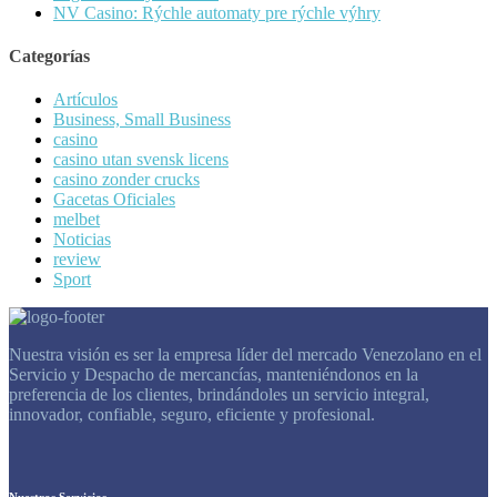
NV Casino: Rýchle automaty pre rýchle výhry
Categorías
Artículos
Business, Small Business
casino
casino utan svensk licens
casino zonder crucks
Gacetas Oficiales
melbet
Noticias
review
Sport
Nuestra visión es ser la empresa líder del mercado Venezolano en el
Servicio y Despacho de mercancías, manteniéndonos en la
preferencia de los clientes, brindándoles un servicio integral,
innovador, confiable, seguro, eficiente y profesional.