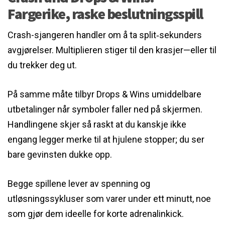
Fargerike, raske beslutningsspill
Crash-sjangeren handler om å ta split‑sekunders
avgjørelser. Multiplieren stiger til den krasjer—eller til
du trekker deg ut.
På samme måte tilbyr Drops & Wins umiddelbare
utbetalinger når symboler faller ned på skjermen.
Handlingene skjer så raskt at du kanskje ikke
engang legger merke til at hjulene stopper; du ser
bare gevinsten dukke opp.
Begge spillene lever av spenning og
utløsningssykluser som varer under ett minutt, noe
som gjør dem ideelle for korte adrenalinkick.