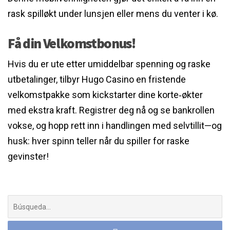
rask spilløkt under lunsjen eller mens du venter i kø.
Få din Velkomstbonus!
Hvis du er ute etter umiddelbar spenning og raske
utbetalinger, tilbyr Hugo Casino en fristende
velkomstpakke som kickstarter dine korte‑økter
med ekstra kraft. Registrer deg nå og se bankrollen
vokse, og hopp rett inn i handlingen med selvtillit—og
husk: hver spinn teller når du spiller for raske
gevinster!
Buscar: