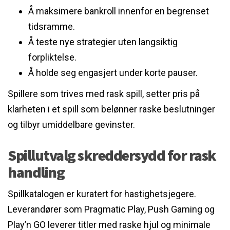
Å maksimere bankroll innenfor en begrenset
tidsramme.
Å teste nye strategier uten langsiktig
forpliktelse.
Å holde seg engasjert under korte pauser.
Spillere som trives med rask spill, setter pris på
klarheten i et spill som belønner raske beslutninger
og tilbyr umiddelbare gevinster.
Spillutvalg skreddersydd for rask
handling
Spillkatalogen er kuratert for hastighetsjegere.
Leverandører som Pragmatic Play, Push Gaming og
Play’n GO leverer titler med raske hjul og minimale