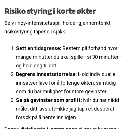
Risiko styring i korte økter
Selv i høy‑intensitetsspill holder gjennomtenkt
risikostyring tapene i sjakk.
Sett en tidsgrense:
Bestem på forhånd hvor
mange minutter du skal spille—si 30 minutter—
og hold deg til det.
Begrens innsatsstørrelse:
Hold individuelle
innsatser lave for å forlenge økten, samtidig
som du har mulighet for store gevinster.
Se på gevinster som profitt:
Når du har nådd
målet ditt, avslutt—ikke jag tap i et desperat
forsøk på å hente inn igjen.