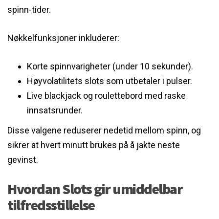
spinn-tider.
Nøkkelfunksjoner inkluderer:
Korte spinnvarigheter (under 10 sekunder).
Høyvolatilitets slots som utbetaler i pulser.
Live blackjack og roulettebord med raske
innsatsrunder.
Disse valgene reduserer nedetid mellom spinn, og
sikrer at hvert minutt brukes på å jakte neste
gevinst.
Hvordan Slots gir umiddelbar
tilfredsstillelse