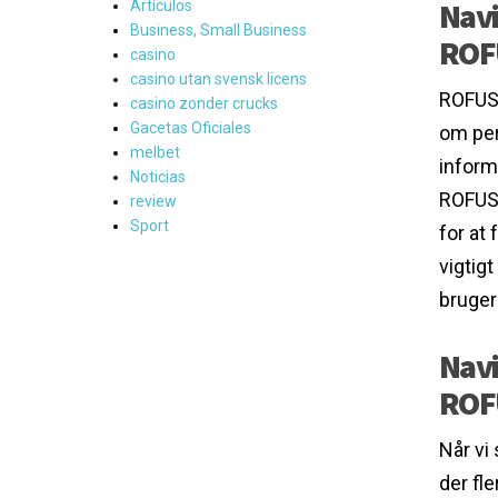
Navi
Artículos
Business, Small Business
ROFU
casino
casino utan svensk licens
ROFUS,
casino zonder crucks
Gacetas Oficiales
om per
melbet
informa
Noticias
ROFUS,
review
Sport
for at
vigtig
bruger
Navi
ROF
Når vi
der fl