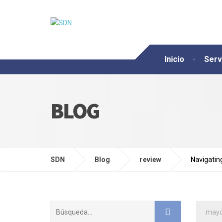
Inicio
Serv
BLOG
SDN
Blog
review
Navigatin
Buscar:
mayo