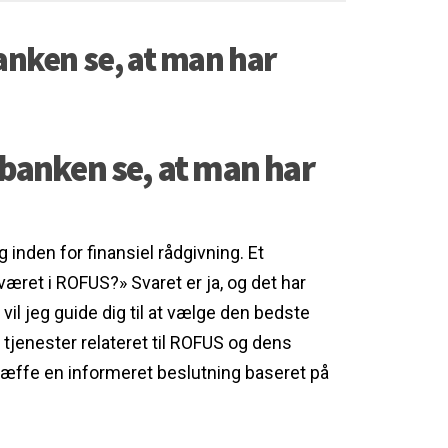
anken se, at man har
 banken se, at man har
 inden for finansiel rådgivning. Et
 været i ROFUS?» Svaret er ja, og det har
vil jeg guide dig til at vælge den bedste
 tjenester relateret til ROFUS og dens
ræffe en informeret beslutning baseret på