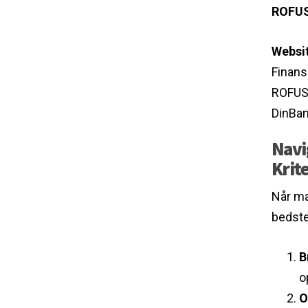
ROFUS
Websi
Finans
ROFUS.
DinBan
Navi
Krite
Når man
bedste
B
o
O