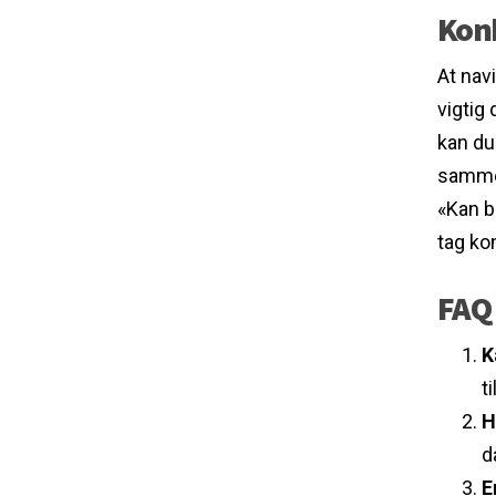
Kon
At navi
vigtig
kan du
sammenl
«Kan b
tag ko
FAQ
K
t
H
d
E