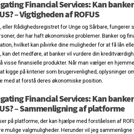
gating Financial Services: Kan banken
S? – Vigtigheden af ROFUS
 eller Rådighedsregistret for Unge og Sårbare, fungerer 
soner, der har haft økonomiske problemer. Banker og finan
tion, hvilket kan påvirke dine muligheder for at få lån elle
 kan det medføre, at banker vil vurdere din kreditværdig
 få visse finansielle produkter. Når man vælger en hjemmes
t at kigge på kriterier som brugervenlighed, oplysninger o
e med at forstå deres økonomiske position.
gating Financial Services: Kan banken
US? – Sammenligning af platforme
 ser på platforme, der kan hjælpe med forståelsen af ROF
ere mulige valgmuligheder. Herunder vil jeg sammenlign