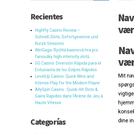
Recientes
Nav
vær
HighFly Casino Review –
Schnell‑Slots, Sofortgewinne und
Kurze Sessions
Nav
WinGaga: Rychlá kasinová hra pro
fanoušky high‑intensity slotů
vær
SG Casino: Diversión Rápida para el
Entusiasta de los Golpes Rápidos
Mit nav
LevelUp Casino: Quick Wins and
Intense Play for the Modern Player
spørgsm
AllySpin Casino : Quick‑Hit Slots &
vigtig
Gains Rapides dans l’Arène de Jeu à
hjemme
Haute Vitesse
konsek
Categorías
dine in