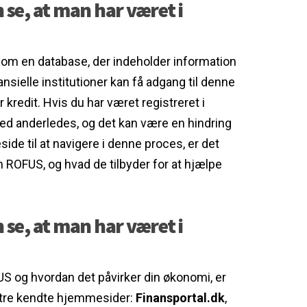
 se, at man har været i
som en database, der indeholder information
sielle institutioner kan få adgang til denne
r kredit. Hvis du har været registreret i
hed anderledes, og det kan være en hindring
ide til at navigere i denne proces, er det
m ROFUS, og hvad de tilbyder for at hjælpe
 se, at man har været i
US og hvordan det påvirker din økonomi, er
e tre kendte hjemmesider:
Finansportal.dk
,