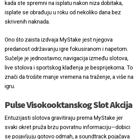
kada ste spremni na isplatu nakon niza dobitaka,
isplate se obrađuju u roku od nekoliko dana bez
skrivenih naknada.
Ono što zaista izdvaja MyStake jest njegova
predanost održavanju igre fokusiranom i napetom.
Sučelje je jednostavno; navigacija između slotova,
live stolova i sportskog klađenja je besprijekorna. To
znači da trošite manje vremena na traženje, a više na
igru.
Pulse Visokooktanskog Slot Akcija
Entuzijasti slotova gravitiraju prema MyStake jer
svaki okret pruža brzu povratnu informaciju—dobici
se pojavljuju gotovo odmah, a soundtrack pojačava