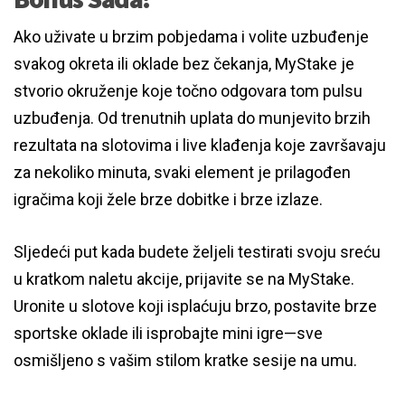
Ako uživate u brzim pobjedama i volite uzbuđenje
svakog okreta ili oklade bez čekanja, MyStake je
stvorio okruženje koje točno odgovara tom pulsu
uzbuđenja. Od trenutnih uplata do munjevito brzih
rezultata na slotovima i live klađenja koje završavaju
za nekoliko minuta, svaki element je prilagođen
igračima koji žele brze dobitke i brze izlaze.
Sljedeći put kada budete željeli testirati svoju sreću
u kratkom naletu akcije, prijavite se na MyStake.
Uronite u slotove koji isplaćuju brzo, postavite brze
sportske oklade ili isprobajte mini igre—sve
osmišljeno s vašim stilom kratke sesije na umu.