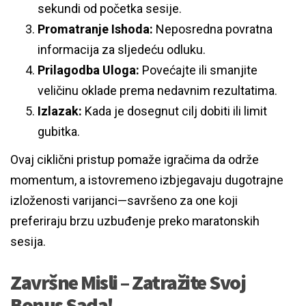
sekundi od početka sesije.
Promatranje Ishoda:
Neposredna povratna
informacija za sljedeću odluku.
Prilagodba Uloga:
Povećajte ili smanjite
veličinu oklade prema nedavnim rezultatima.
Izlazak:
Kada je dosegnut cilj dobiti ili limit
gubitka.
Ovaj ciklični pristup pomaže igračima da održe
momentum, a istovremeno izbjegavaju dugotrajne
izloženosti varijanci—savršeno za one koji
preferiraju brzu uzbuđenje preko maratonskih
sesija.
Završne Misli – Zatražite Svoj
Bonus Sada!