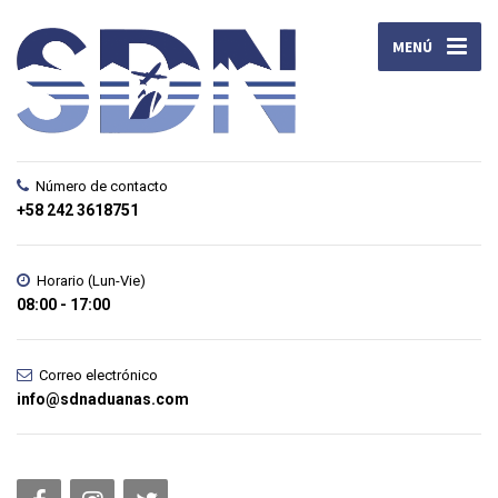
MENÚ
Número de contacto
+58 242 3618751
Horario (Lun-Vie)
08:00 - 17:00
Correo electrónico
info@sdnaduanas.com