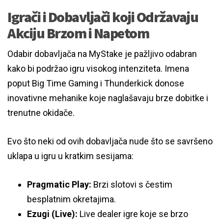
Igrači i Dobavljači koji Održavaju
Akciju Brzom i Napetom
Odabir dobavljača na MyStake je pažljivo odabran
kako bi podržao igru visokog intenziteta. Imena
poput Big Time Gaming i Thunderkick donose
inovativne mehanike koje naglašavaju brze dobitke i
trenutne okidače.
Evo što neki od ovih dobavljača nude što se savršeno
uklapa u igru u kratkim sesijama:
Pragmatic Play:
Brzi slotovi s čestim
besplatnim okretajima.
Ezugi (Live):
Live dealer igre koje se brzo