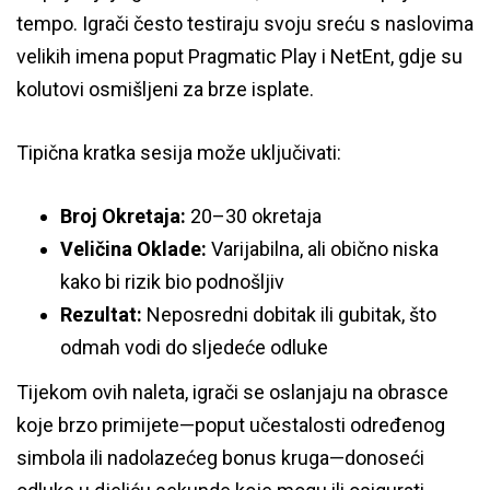
tempo. Igrači često testiraju svoju sreću s naslovima
velikih imena poput Pragmatic Play i NetEnt, gdje su
kolutovi osmišljeni za brze isplate.
Tipična kratka sesija može uključivati:
Broj Okretaja:
20–30 okretaja
Veličina Oklade:
Varijabilna, ali obično niska
kako bi rizik bio podnošljiv
Rezultat:
Neposredni dobitak ili gubitak, što
odmah vodi do sljedeće odluke
Tijekom ovih naleta, igrači se oslanjaju na obrasce
koje brzo primijete—poput učestalosti određenog
simbola ili nadolazećeg bonus kruga—donoseći