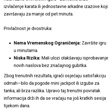
izvlačenje karata ili jednostavne arkadne izazove koji
završavaju za manje od pet minuta.
Privlačnost je dvostruka:
Nema Vremenskog Ograničenja:
Završite igru
u minutama.
Niska Rizika:
Mali ulozi olakšavaju isprobavanje
novih naslova bez značajnog gubitka.
Zbog trenutnih rezultata, igrači osjećaju satisfakciju
odmah—bilo da pogode mini jackpot ili izgube za
tanka, ali brza razlika. Upravo taj trenutni povratak
informacija drži ih da se vraćaju na još kratkih sesija
tijekom dana.