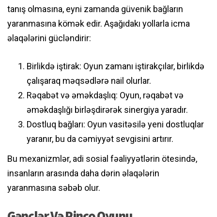
tanış olmasına, eyni zamanda güvenik bağların
yaranmasına kömək edir. Aşağıdakı yollarla icma
əlaqələrini gücləndirir:
Birlikdə iştirak: Oyun zamanı iştirakçılar, birlikdə
çalışaraq məqsədlərə nail olurlar.
Rəqabət və əməkdaşlıq: Oyun, rəqabət və
əməkdaşlığı birləşdirərək sinergiya yaradır.
Dostluq bağları: Oyun vasitəsilə yeni dostluqlar
yaranır, bu da cəmiyyət sevgisini artırır.
Bu mexanizmlər, adi sosial fəaliyyətlərin ötesində,
insanların arasında daha dərin əlaqələrin
yaranmasına səbəb olur.
Gənclər Və Pinco Oyunu