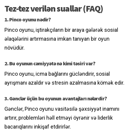
Tez-tez verilən suallar (FAQ)
1. Pinco oyunu nədir?
Pinco oyunu, iştirakçıların bir araya gələrək sosial
əlaqələrini artırmasına imkan tanıyan bir oyun
növüdür.
2. Bu oyunun cəmiyyətə nə kimi təsiri var?
Pinco oyunu, icma bağlarını gücləndirir, sosial
ayrışmanı azaldır və stresin azalmasına kömək edir.
3. Gənclər üçün bu oyunun avantajları nələrdir?
Gənclər, Pinco oyunu vasitəsilə şəxsiyyət inamını
artırır, problemləri həll etməyi öyrənir və liderlik
bacarıqlarını inkişaf etdirirlər.