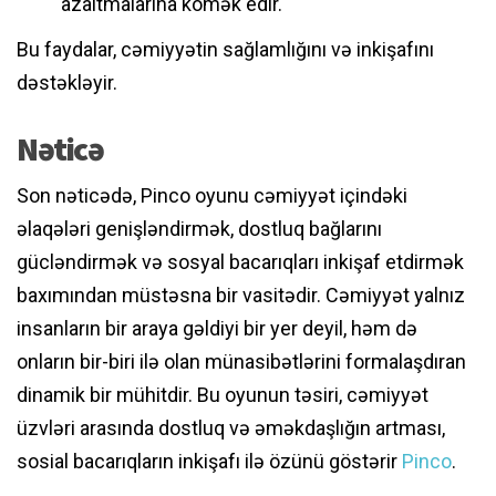
azaltmalarına kömək edir.
Bu faydalar, cəmiyyətin sağlamlığını və inkişafını
dəstəkləyir.
Nəticə
Son nəticədə, Pinco oyunu cəmiyyət içindəki
əlaqələri genişləndirmək, dostluq bağlarını
gücləndirmək və sosyal bacarıqları inkişaf etdirmək
baxımından müstəsna bir vasitədir. Cəmiyyət yalnız
insanların bir araya gəldiyi bir yer deyil, həm də
onların bir-biri ilə olan münasibətlərini formalaşdıran
dinamik bir mühitdir. Bu oyunun təsiri, cəmiyyət
üzvləri arasında dostluq və əməkdaşlığın artması,
sosial bacarıqların inkişafı ilə özünü göstərir
Pinco
.