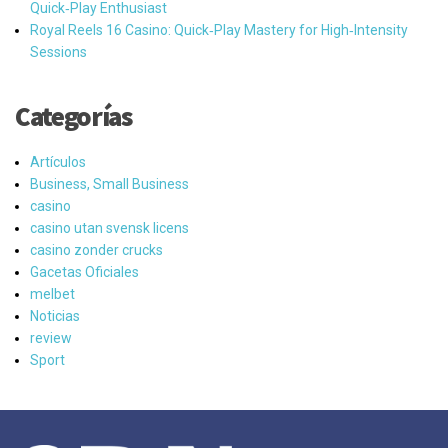
Quick‑Play Enthusiast
Royal Reels 16 Casino: Quick‑Play Mastery for High‑Intensity
Sessions
Categorías
Artículos
Business, Small Business
casino
casino utan svensk licens
casino zonder crucks
Gacetas Oficiales
melbet
Noticias
review
Sport