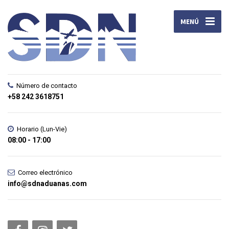
MENÚ
Número de contacto
+58 242 3618751
Horario (Lun-Vie)
08:00 - 17:00
Correo electrónico
info@sdnaduanas.com