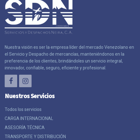
Nuestra visión es ser la empresa líder del mercado Venezolano en
el Servicio y Despacho de mercancías, manteniéndonos en la
preferencia de los clientes, brindándoles un servicio integral,
innovador, confiable, seguro, eficiente y profesional.
Nuestros Servicios
Todos los servicios
CARGA INTERNACIONAL
ASESORÍA TÉCNICA
TRANSPORTE Y DISTRIBUCIÓN