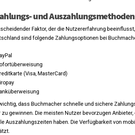
zahlungs- und Auszahlungsmethoden
tscheidender Faktor, der die Nutzererfahrung beeinflus
tschland sind folgende Zahlungsoptionen bei Buchmache
ayPal
ofortüberweisung
reditkarte (Visa, MasterCard)
iropay
anküberweisung
 wichtig, dass Buchmacher schnelle und sichere Zahlun
 zu gewinnen. Die meisten Nutzer bevorzugen Anbieter, 
le Auszahlungszeiten haben. Die Verfügbarkeit von mobi
tzt.