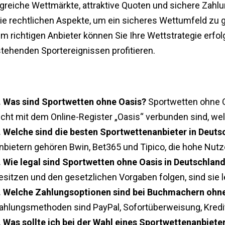
reiche Wettmärkte, attraktive Quoten und sichere Zahl
ie rechtlichen Aspekte, um ein sicheres Wettumfeld zu g
m richtigen Anbieter können Sie Ihre Wettstrategie erf
tehenden Sportereignissen profitieren.
. Was sind Sportwetten ohne Oasis?
Sportwetten ohne O
icht mit dem Online-Register „Oasis“ verbunden sind, we
. Welche sind die besten Sportwettenanbieter in Deuts
nbietern gehören Bwin, Bet365 und Tipico, die hohe Nut
. Wie legal sind Sportwetten ohne Oasis in Deutschlan
esitzen und den gesetzlichen Vorgaben folgen, sind sie l
. Welche Zahlungsoptionen sind bei Buchmachern ohne
ahlungsmethoden sind PayPal, Sofortüberweisung, Kredi
. Was sollte ich bei der Wahl eines Sportwettenanbiete