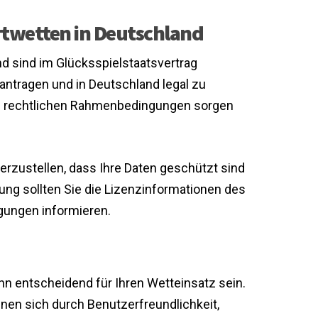
twetten in Deutschland
d sind im Glücksspielstaatsvertrag
antragen und in Deutschland legal zu
ese rechtlichen Rahmenbedingungen sorgen
herzustellen, dass Ihre Daten geschützt sind
rung sollten Sie die Lizenzinformationen des
gungen informieren.
nn entscheidend für Ihren Wetteinsatz sein.
hnen sich durch Benutzerfreundlichkeit,