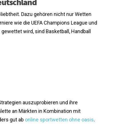
eutschland
liebtheit. Dazu gehören nicht nur Wetten
Turniere wie die UEFA Champions League und
 gewettet wird, sind Basketball, Handball
trategien auszuprobieren und ihre
ette an Märkten in Kombination mit
ders gut ab
online sportwetten ohne oasis
.