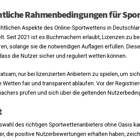
tliche Rahmenbedingungen für Spor
chtlichen Aspekte des Online-Sportwettens in Deutschlan
lt. Seit 2021 ist es Buchmachern erlaubt, Lizenzen zu be
ren, solange sie die notwendigen Auflagen erfüllen. Di
 dass die Nutzer sicher und reguliert wetten können.
 ratsam, nur bei lizenzierten Anbietern zu spielen, um sic
e Wetten fair und transparent ablaufen. Vor der Registrie
chers prüfen und sich über die geltenden Nutzerbedin
t
swahl des richtigen Sportwettenanbieters ohne Oasis ka
er, die positive Nutzerbewertungen erhalten haben, zeic