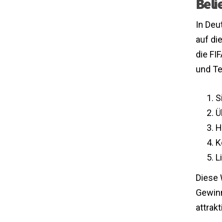
Beli
In Deu
auf di
die FI
und Te
S
Ü
H
K
L
Diese 
Gewinn
attrak