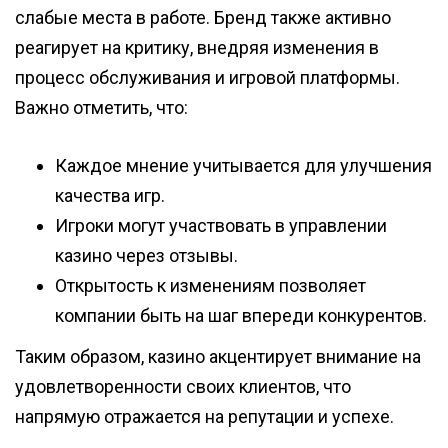
слабые места в работе. Бренд также активно
реагирует на критику, внедряя изменения в
процесс обслуживания и игровой платформы.
Важно отметить, что:
Каждое мнение учитывается для улучшения
качества игр.
Игроки могут участвовать в управлении
казино через отзывы.
Открытость к изменениям позволяет
компании быть на шаг впереди конкурентов.
Таким образом, казино акцентирует внимание на
удовлетворенности своих клиентов, что
напрямую отражается на репутации и успехе.