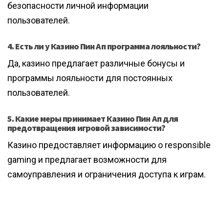
безопасности личной информации
пользователей.
4. Есть ли у Казино Пин Ап программа лояльности?
Да, казино предлагает различные бонусы и
программы лояльности для постоянных
пользователей.
5. Какие меры принимает Казино Пин Ап для
предотвращения игровой зависимости?
Казино предоставляет информацию о responsible
gaming и предлагает возможности для
самоуправления и ограничения доступа к играм.