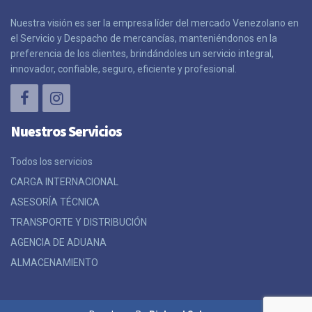
Nuestra visión es ser la empresa líder del mercado Venezolano en
el Servicio y Despacho de mercancías, manteniéndonos en la
preferencia de los clientes, brindándoles un servicio integral,
innovador, confiable, seguro, eficiente y profesional.
Nuestros Servicios
Todos los servicios
CARGA INTERNACIONAL
ASESORÍA TÉCNICA
TRANSPORTE Y DISTRIBUCIÓN
AGENCIA DE ADUANA
ALMACENAMIENTO