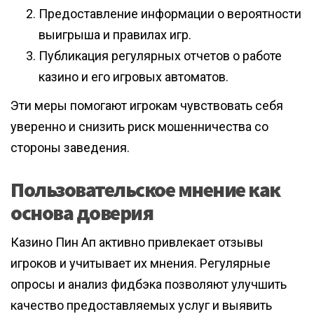
Предоставление информации о вероятности
выигрыша и правилах игр.
Публикация регулярных отчетов о работе
казино и его игровых автоматов.
Эти меры помогают игрокам чувствовать себя
уверенно и снизить риск мошенничества со
стороны заведения.
Пользовательское мнение как
основа доверия
Казино Пин Ап активно привлекает отзывы
игроков и учитывает их мнения. Регулярные
опросы и анализ фидбэка позволяют улучшить
качество предоставляемых услуг и выявить