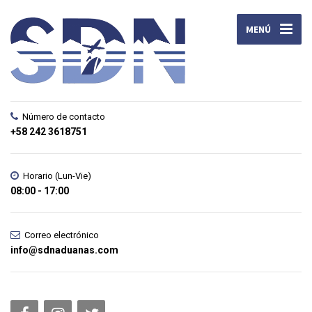
MENÚ
Número de contacto
+58 242 3618751
Horario (Lun-Vie)
08:00 - 17:00
Correo electrónico
info@sdnaduanas.com