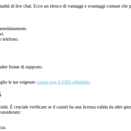
lità di live chat. Ecco un elenco di vantaggi e svantaggi comuni che pot
immediatamente.
vi.
o telefono.
altre forme di supporto.
eglio le tue esigenze
casino non AAMS affidabile
.
S
. È cruciale verificare se il casinò ha una licenza valida da altre giuri
considerare:
zza.