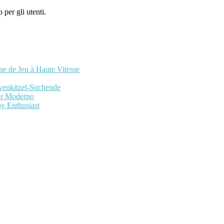
per gli utenti.
ne de Jeu à Haute Vitesse
rvenkitzel‑Suchende
dor Moderno
ay Enthusiast