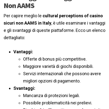
Non AAMS
Per capire meglio le
cultural perceptions of casino
sicuri non AAMS in Italy
, è utile esaminare i vantaggi
e gli svantaggi di queste piattaforme. Ecco un elenco
dettagliato:
Vantaggi:
Offerte di bonus più competitive.
Maggiore varietà di giochi disponibili.
Servizi internazionali che possono avere
migliori opzioni di pagamento.
Svantaggi:
Mancanza di protezioni legali.
Possibile problematicità nei prelievi.