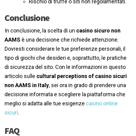
Rischio di truffe o siti non regolamentati.
Conclusione
In conclusione, la scelta di un
casino sicuro non
AAMS
è una decisione che richiede attenzione.
Dovresti considerare le tue preferenze personali, il
tipo di giochi che desideri e, soprattutto, le pratiche
di sicurezza del sito. Con le informazioni in questo
articolo sulle
cultural perceptions of casino sicuri
non AAMS in Italy
, sei ora in grado di prendere una
decisione informata e scegliere la piattaforma che
meglio si adatta alle tue esigenze
casino online
sicuri
.
FAQ