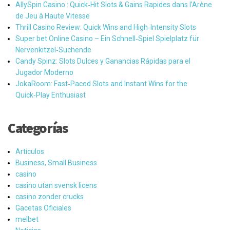
AllySpin Casino : Quick‑Hit Slots & Gains Rapides dans l’Arène
de Jeu à Haute Vitesse
Thrill Casino Review: Quick Wins and High‑Intensity Slots
Super bet Online Casino – Ein Schnell‑Spiel Spielplatz für
Nervenkitzel‑Suchende
Candy Spinz: Slots Dulces y Ganancias Rápidas para el
Jugador Moderno
JokaRoom: Fast‑Paced Slots and Instant Wins for the
Quick‑Play Enthusiast
Categorías
Artículos
Business, Small Business
casino
casino utan svensk licens
casino zonder crucks
Gacetas Oficiales
melbet