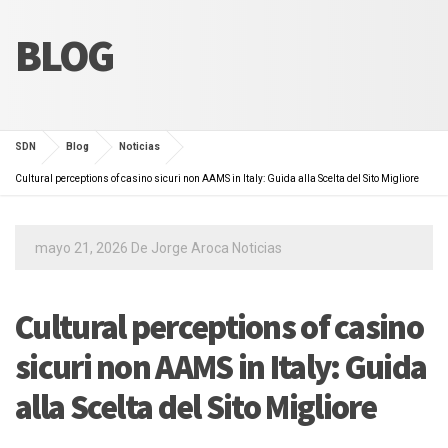
BLOG
SDN
Blog
Noticias
Cultural perceptions of casino sicuri non AAMS in Italy: Guida alla Scelta del Sito Migliore
mayo 21, 2026
De
Jorge Aroca
Noticias
Cultural perceptions of casino
sicuri non AAMS in Italy: Guida
alla Scelta del Sito Migliore