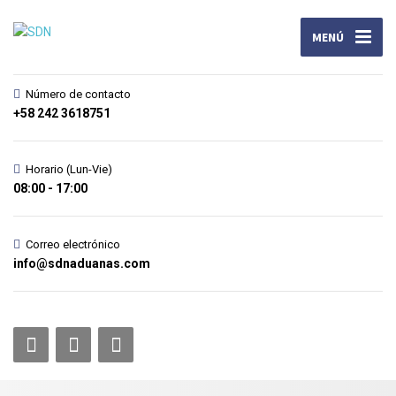
MENÚ
Número de contacto
+58 242 3618751
Horario (Lun-Vie)
08:00 - 17:00
Correo electrónico
info@sdnaduanas.com