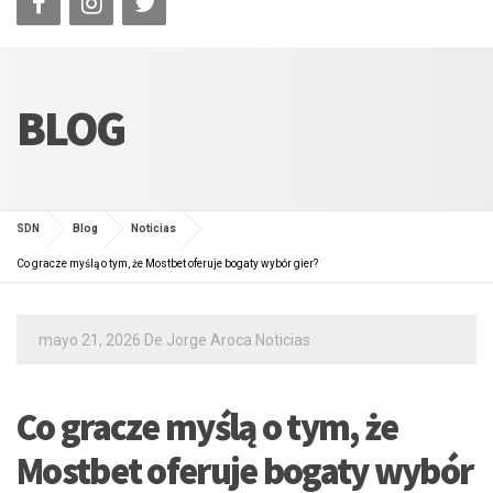
BLOG
SDN
Blog
Noticias
Co gracze myślą o tym, że Mostbet oferuje bogaty wybór gier?
mayo 21, 2026
De
Jorge Aroca
Noticias
Co gracze myślą o tym, że
Mostbet oferuje bogaty wybór