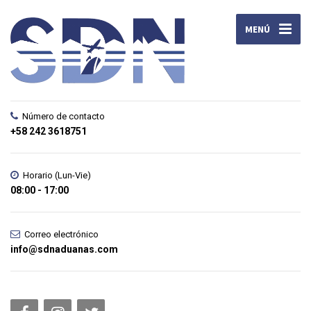
MENÚ
Número de contacto
+58 242 3618751
Horario (Lun-Vie)
08:00 - 17:00
Correo electrónico
info@sdnaduanas.com