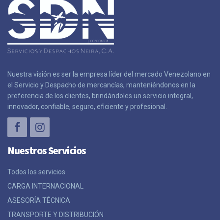
Nuestra visión es ser la empresa líder del mercado Venezolano en
el Servicio y Despacho de mercancías, manteniéndonos en la
preferencia de los clientes, brindándoles un servicio integral,
innovador, confiable, seguro, eficiente y profesional.
Nuestros Servicios
Todos los servicios
CARGA INTERNACIONAL
ASESORÍA TÉCNICA
TRANSPORTE Y DISTRIBUCIÓN