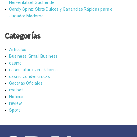
Nervenkitzel‑Suchende
Candy Spinz: Slots Dulces y Ganancias Rápidas para el
Jugador Moderno
Categorías
Artículos
Business, Small Business
casino
casino utan svensk licens
casino zonder crucks
Gacetas Oficiales
melbet
Noticias
review
Sport