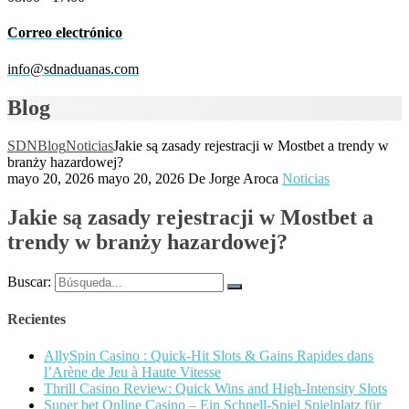
Correo electrónico
info@sdnaduanas.com
Blog
SDN
Blog
Noticias
Jakie są zasady rejestracji w Mostbet a trendy w
branży hazardowej?
mayo 20, 2026
mayo 20, 2026
De
Jorge Aroca
Noticias
Jakie są zasady rejestracji w Mostbet a
trendy w branży hazardowej?
Buscar:
Recientes
AllySpin Casino : Quick‑Hit Slots & Gains Rapides dans
l’Arène de Jeu à Haute Vitesse
Thrill Casino Review: Quick Wins and High‑Intensity Slots
Super bet Online Casino – Ein Schnell‑Spiel Spielplatz für